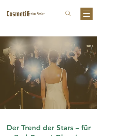
Der Trend der Stars – für