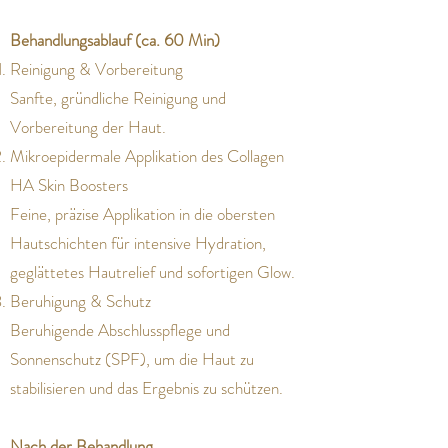
Behandlungsablauf (ca. 60 Min)
Reinigung & Vorbereitung
Sanfte, gründliche Reinigung und
Vorbereitung der Haut.
Mikroepidermale Applikation des Collagen
HA Skin Boosters
Feine, präzise Applikation in die obersten
Hautschichten für intensive Hydration,
geglättetes Hautrelief und sofortigen Glow.
Beruhigung & Schutz
Beruhigende Abschlusspflege und
Sonnenschutz (SPF), um die Haut zu
stabilisieren und das Ergebnis zu schützen.
Nach der Behandlung