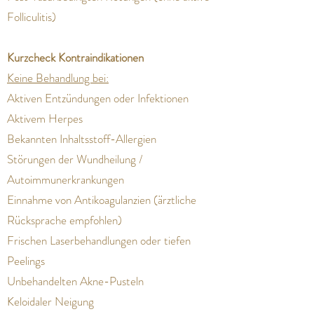
Folliculitis)
Kurzcheck Kontraindikationen
Keine Behandlung bei:
Aktiven Entzündungen oder Infektionen
Aktivem Herpes
Bekannten Inhaltsstoff-Allergien
Störungen der Wundheilung /
Autoimmunerkrankungen
Einnahme von Antikoagulanzien (ärztliche
Rücksprache empfohlen)
Frischen Laserbehandlungen oder tiefen
Peelings
Unbehandelten Akne-Pusteln
Keloidaler Neigung