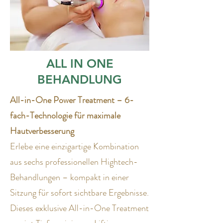
ALL IN ONE
BEHANDLUNG
All-in-One Power Treatment – 6-
fach-Technologie für maximale
Hautverbesserung
Erlebe eine einzigartige Kombination
aus sechs professionellen Hightech-
Behandlungen – kompakt in einer
Sitzung für sofort sichtbare Ergebnisse.
Dieses exklusive All-in-One Treatment