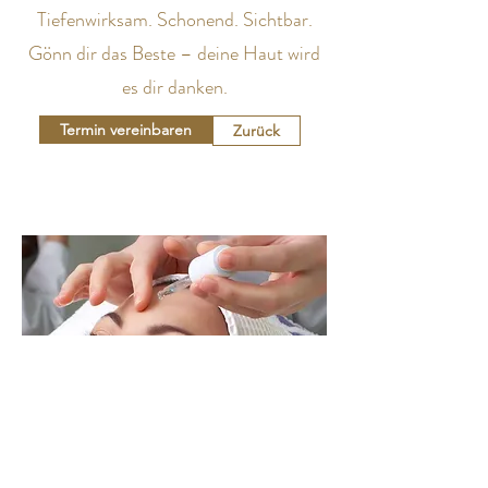
Tiefenwirksam. Schonend. Sichtbar.
Gönn dir das Beste – deine Haut wird
es dir danken.
Termin vereinbaren
Zurück