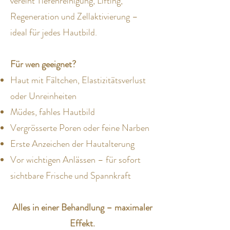
vereint Tiefenreinigung, Lifting,
Regeneration und Zellaktivierung –
ideal für jedes Hautbild.
Für wen geeignet?
Haut mit Fältchen, Elastizitätsverlust
oder Unreinheiten
Müdes, fahles Hautbild
Vergrösserte Poren oder feine Narben
Erste Anzeichen der Hautalterung
Vor wichtigen Anlässen – für sofort
sichtbare Frische und Spannkraft
Alles in einer Behandlung – maximaler
Effekt.