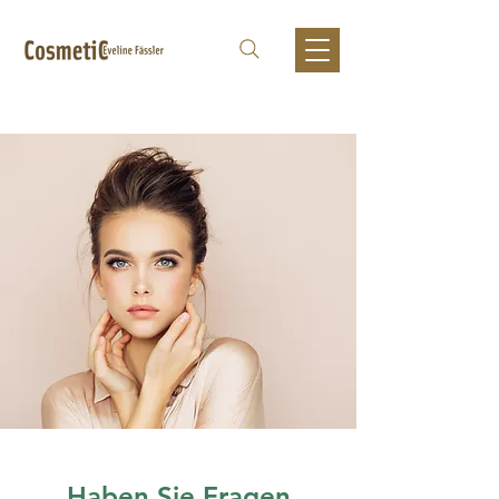
Haben Sie Fragen