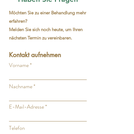
Möchten Sie zu einer Behandlung mehr
erfahren?
Melden Sie sich noch heute, um Ihren
nächsten Termin zu vereinbaren.
Kontakt aufnehmen
Vorname
Nachname
E-Mail-Adresse
Telefon